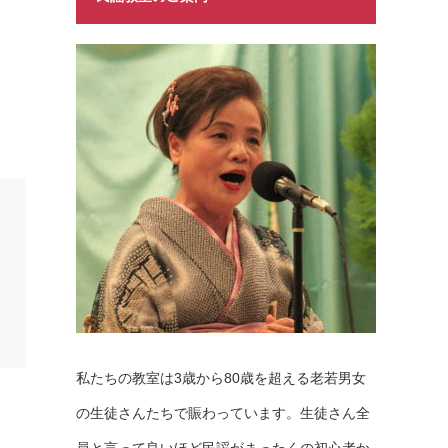
私たちの教室は3歳から80歳を超える老若男女
の生徒さんたちで賑わっています。生徒さん全