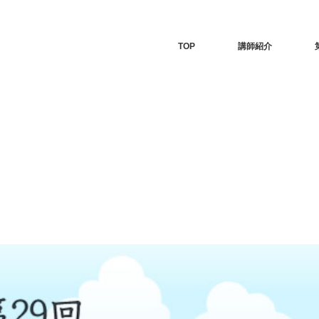
TOP
講師紹介