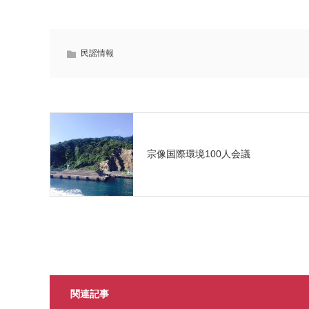
民謡情報
宗像国際環境100人会議
関連記事