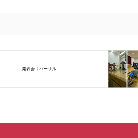
発表会リハーサル