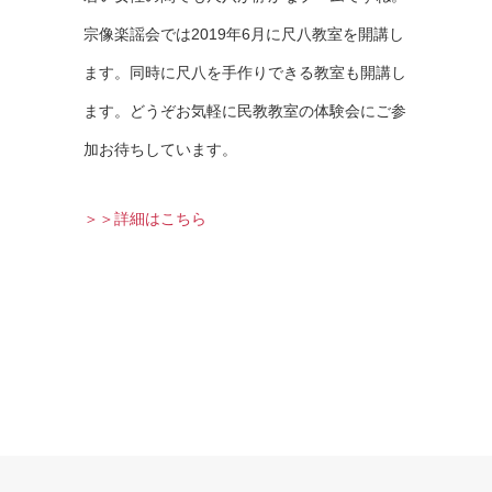
宗像楽謡会では2019年6月に尺八教室を開講し
ます。同時に尺八を手作りできる教室も開講し
ます。どうぞお気軽に民教教室の体験会にご参
加お待ちしています。
＞＞詳細はこちら