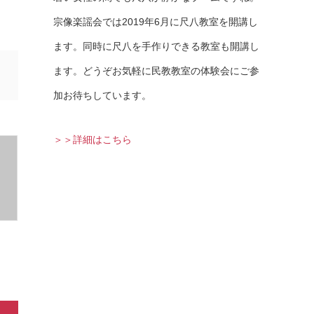
宗像楽謡会では2019年6月に尺八教室を開講し
ます。同時に尺八を手作りできる教室も開講し
ます。どうぞお気軽に民教教室の体験会にご参
加お待ちしています。
＞＞詳細はこちら