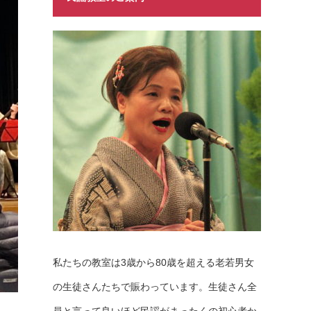
私たちの教室は3歳から80歳を超える老若男女
の生徒さんたちで賑わっています。生徒さん全