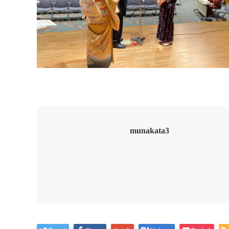
munakata3