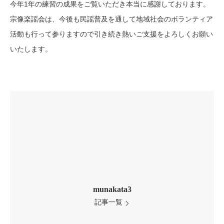
今年1年の練習の成果をご覧いただき本当に感謝しております。
宗像楽謡会は、今後も民謡普及を通して地域社会のボランティア
活動も行って参りますので引き続き熱いご支援をよろしくお願い
いたします。
munakata3
記事一覧