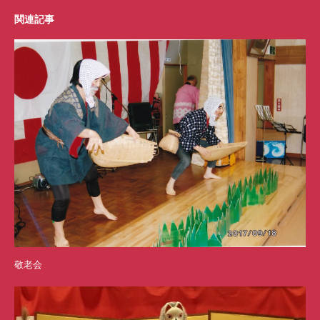
関連記事
敬老会