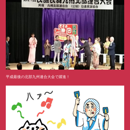
平成最後の北部九州連合大会で躍進！