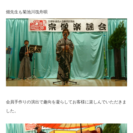
畑先生も菊池川筏舟唄
会員手作りの演出で趣向を凝らしてお客様に楽しんでいただきま
した。