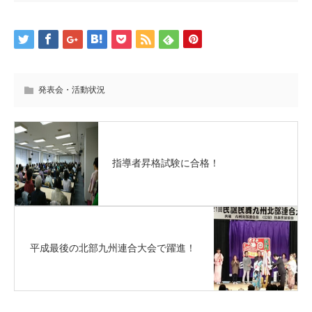
発表会・活動状況
指導者昇格試験に合格！
平成最後の北部九州連合大会で躍進！