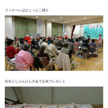
フィナーレはひょっとこ踊り
先生とじゃんけん大会でお米プレゼント