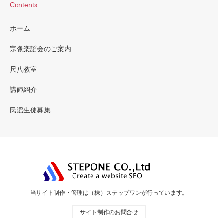
Contents
ホーム
宗像楽謡会のご案内
尺八教室
講師紹介
民謡生徒募集
当サイト制作・管理は（株）ステップワンが行っています。
サイト制作のお問合せ