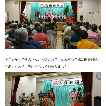
今年も多くの新人さんが入会されて、それぞれの課題曲を熱唱。
可愛い女の子、男の子もよく頑張りました。