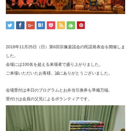
2018年11月25日（日）第6回宗像楽謡会の民謡発表会を開催しま
した。
会場には100名を超える来場者で盛り上がりました。
ご来場いただいたお客様、誠にありがとうございました。
会場受付は本日のプログラムとお弁当引換券も準備万端。
受付けは会員の父兄によるボランティアです。